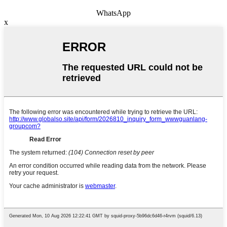
WhatsApp
x