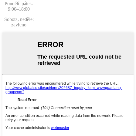
Pondělí–pátek:
9:00–18:00
Sobota, neděle:
zavřeno