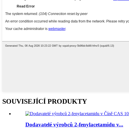
SOUVISEJÍCÍ PRODUKTY
Dodavatelé výrobců 2-fenylacetamidu v...