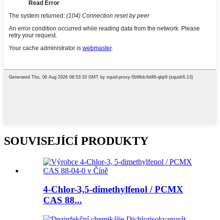
SOUVISEJÍCÍ PRODUKTY
4-Chlor-3,5-dimethylfenol / PCMX
CAS 88...