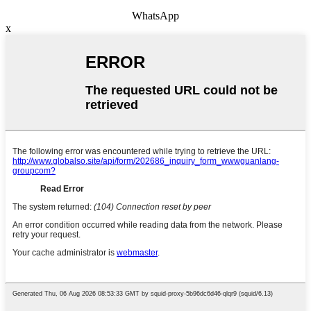
WhatsApp
x