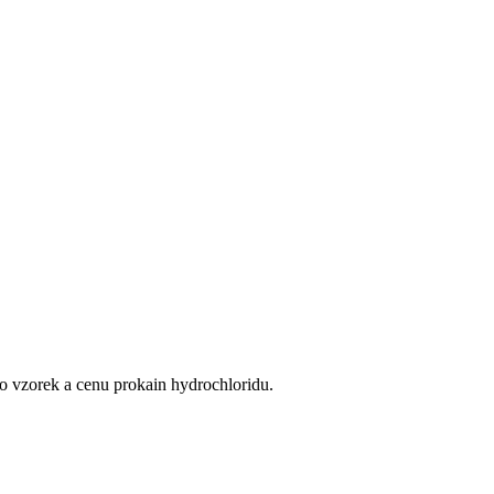
ro vzorek a cenu prokain hydrochloridu.