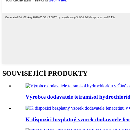
SOUVISEJÍCÍ PRODUKTY
Výrobce dodavatele tetramisol hydrochlorid
K dispozici bezplatný vzorek dodavatele fen